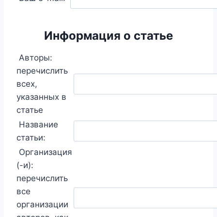
Информация о статье
Авторы:
перечислить
всех,
указанных в
статье
Название
статьи:
Организация
(-и):
перечислить
все
организации