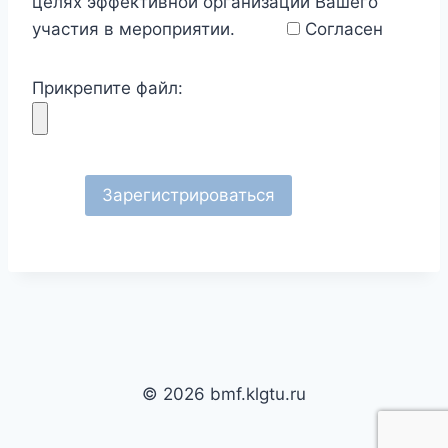
целях эффективной организации Вашего
участия в мероприятии.
Согласен
Прикрепите файл:
© 2026 bmf.klgtu.ru