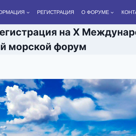
ОРМАЦИЯ
РЕГИСТРАЦИЯ
О ФОРУМЕ
КОНТ
егистрация на X Междуна
й морской форум