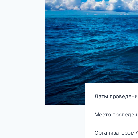
Даты проведени
Место проведен
Организатором 