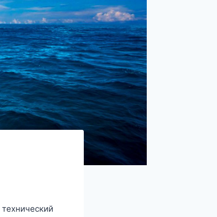
 технический